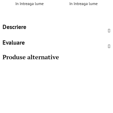
în întreaga lume
în întreaga lume
Descriere
Evaluare
Produse alternative