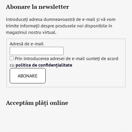
Abonare la newsletter
Introduceţi adresa dumneavoastră de e-mail şi vă vom
trimite informaţii despre produsele noi disponibile în
magazinul nostru virtual.
Adresă de e-mail
Prin introducerea adresei de e-mail sunteți de acord
cu
politica de confidențialitate
ABONARE
Acceptăm plăţi online