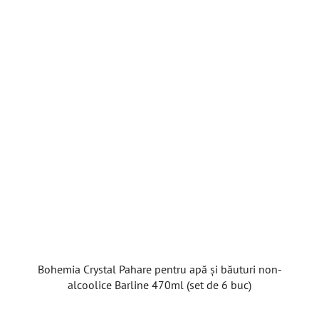
Bohemia Crystal Pahare pentru apă și băuturi non-
alcoolice Barline 470ml (set de 6 buc)