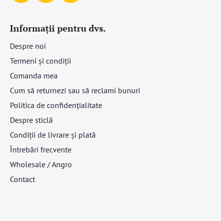
Informații pentru dvs.
Despre noi
Termeni și condiții
Comanda mea
Cum să returnezi sau să reclami bunuri
Politica de confidențialitate
Despre sticlă
Condiții de livrare și plată
Întrebări frecvente
Wholesale / Angro
Contact