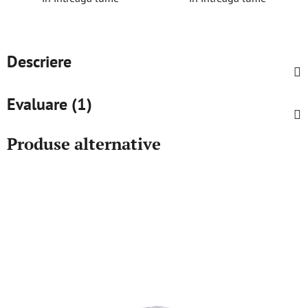
Descriere
Evaluare (1)
Produse alternative