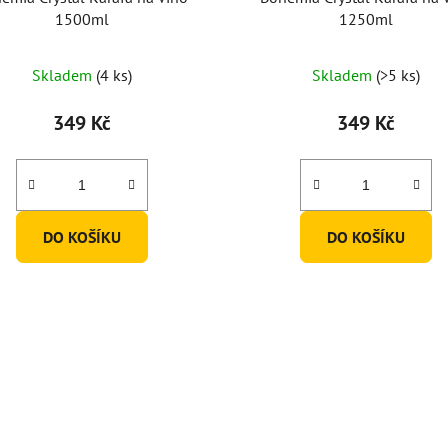
1500ml
1250ml
Skladem
(4 ks)
Skladem
(>5 ks)
349 Kč
349 Kč
DO KOŠÍKU
DO KOŠÍKU