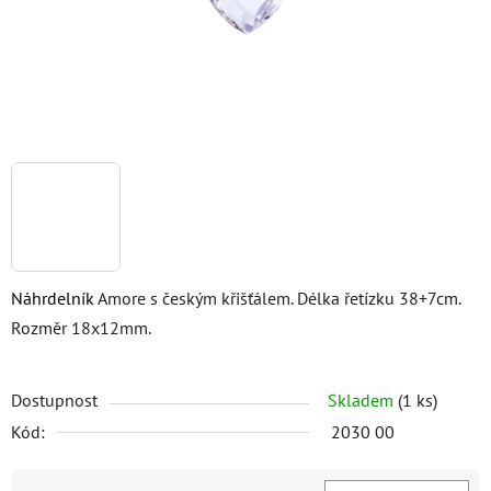
Náhrdelník
Amore s českým křišťálem. Délka řetízku 38+7cm.
Rozměr 18x12mm.
Dostupnost
Skladem
(1 ks)
Kód:
2030 00