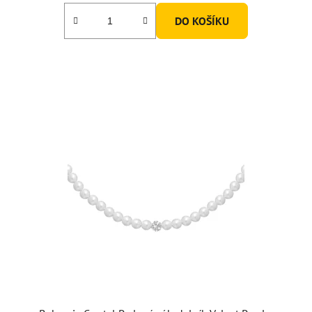
DO KOŠÍKU