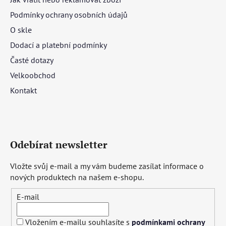
Podmínky ochrany osobních údajů
O skle
Dodací a platební podmínky
Časté dotazy
Velkoobchod
Kontakt
Odebírat newsletter
Vložte svůj e-mail a my vám budeme zasílat informace o
nových produktech na našem e-shopu.
E-mail
Vložením e-mailu souhlasíte s
podmínkami ochrany