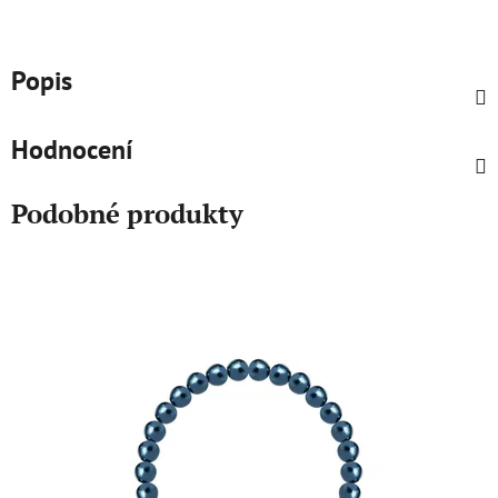
Popis
Hodnocení
Podobné produkty