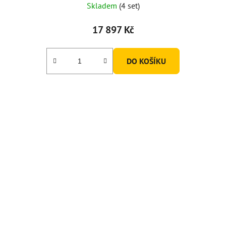
Skladem
(4 set)
17 897 Kč
DO KOŠÍKU