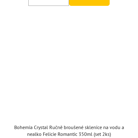
Bohemia Crystal Ručně broušené sklenice na vodu a
nealko Felicie Romantic 350ml (set 2ks)