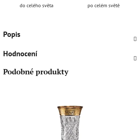
do celého světa
po celém světě
Popis
Hodnocení
Podobné produkty