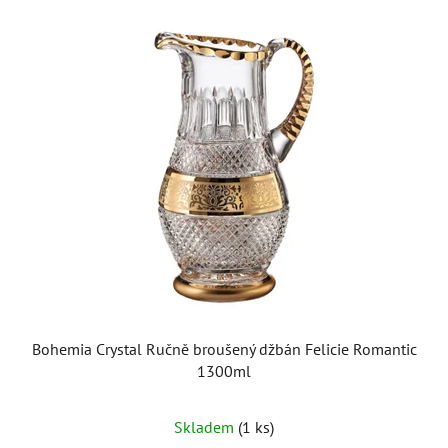
Bohemia Crystal Ručně broušený džbán Felicie Romantic
1300ml
Skladem
(1 ks)