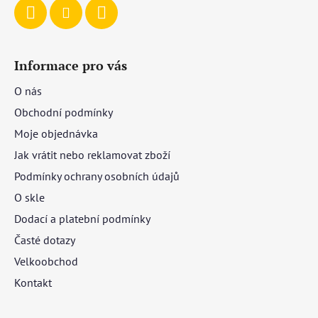
Informace pro vás
O nás
Obchodní podmínky
Moje objednávka
Jak vrátit nebo reklamovat zboží
Podmínky ochrany osobních údajů
O skle
Dodací a platební podmínky
Časté dotazy
Velkoobchod
Kontakt