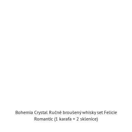
Bohemia Crystal Ručně broušený whisky set Felicie
Romantic (1 karafa + 2 sklenice)