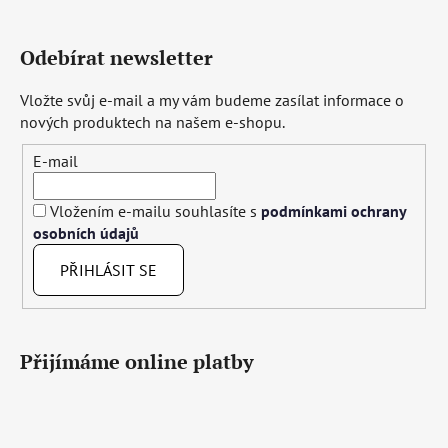
Odebírat newsletter
Vložte svůj e-mail a my vám budeme zasílat informace o
nových produktech na našem e-shopu.
E-mail
Vložením e-mailu souhlasíte s
podmínkami ochrany
osobních údajů
PŘIHLÁSIT SE
Přijímáme online platby