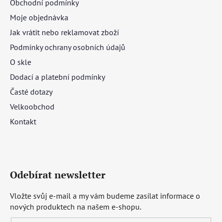
Obchodní podmínky
Moje objednávka
Jak vrátit nebo reklamovat zboží
Podmínky ochrany osobních údajů
O skle
Dodací a platební podmínky
Časté dotazy
Velkoobchod
Kontakt
Odebírat newsletter
Vložte svůj e-mail a my vám budeme zasílat informace o
nových produktech na našem e-shopu.