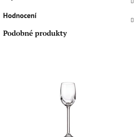
Hodnocení
Podobné produkty