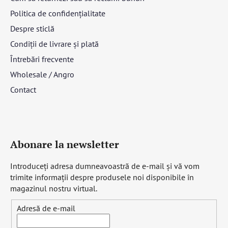
Politica de confidențialitate
Despre sticlă
Condiții de livrare și plată
Întrebări frecvente
Wholesale / Angro
Contact
Abonare la newsletter
Introduceţi adresa dumneavoastră de e-mail şi vă vom
trimite informaţii despre produsele noi disponibile în
magazinul nostru virtual.
Adresă de e-mail