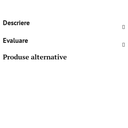
Descriere
Evaluare
Produse alternative