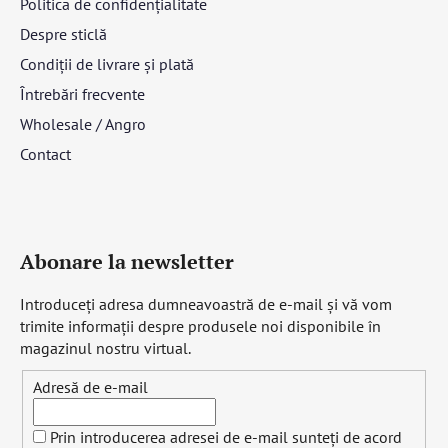
Politica de confidențialitate
Despre sticlă
Condiții de livrare și plată
Întrebări frecvente
Wholesale / Angro
Contact
Abonare la newsletter
Introduceţi adresa dumneavoastră de e-mail şi vă vom
trimite informaţii despre produsele noi disponibile în
magazinul nostru virtual.
Adresă de e-mail
Prin introducerea adresei de e-mail sunteți de acord