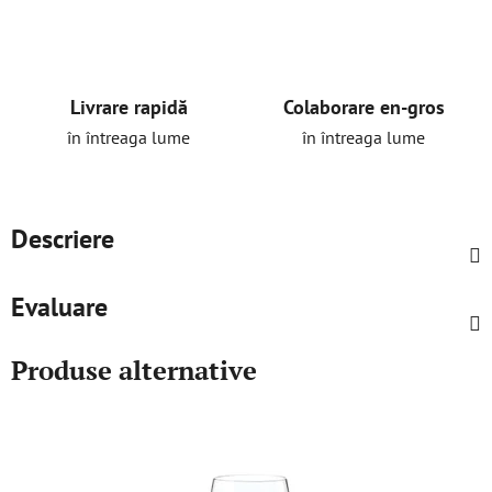
Livrare rapidă
Colaborare en-gros
în întreaga lume
în întreaga lume
Descriere
Evaluare
Produse alternative