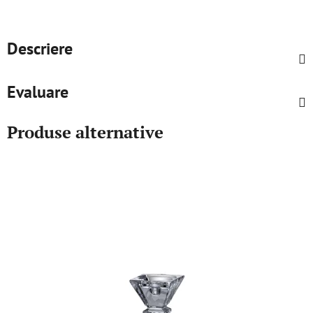
Descriere
Evaluare
Produse alternative