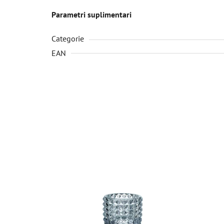
Parametri suplimentari
Categorie
EAN