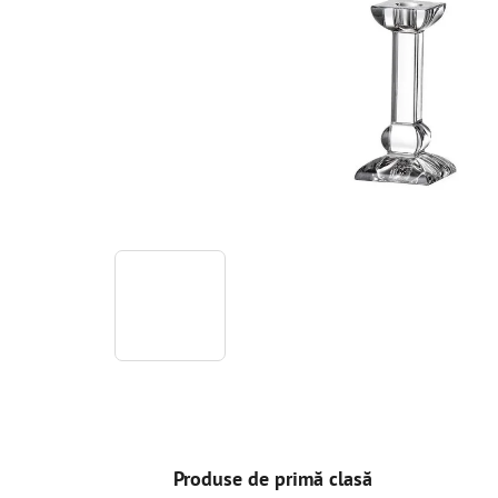
Produse de primă clasă