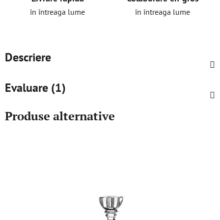
în întreaga lume
în întreaga lume
Descriere
Evaluare (1)
Produse alternative