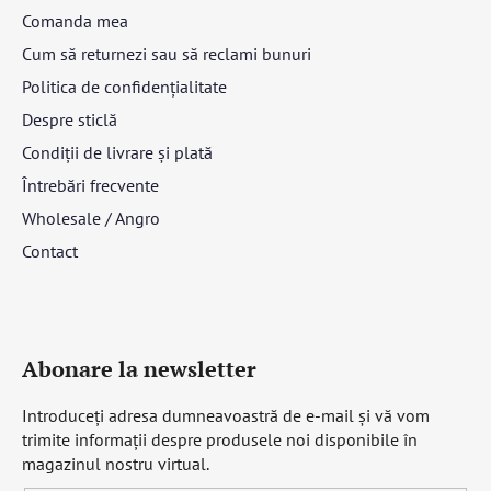
Comanda mea
Cum să returnezi sau să reclami bunuri
Politica de confidențialitate
Despre sticlă
Condiții de livrare și plată
Întrebări frecvente
Wholesale / Angro
Contact
Abonare la newsletter
Introduceţi adresa dumneavoastră de e-mail şi vă vom
trimite informaţii despre produsele noi disponibile în
magazinul nostru virtual.