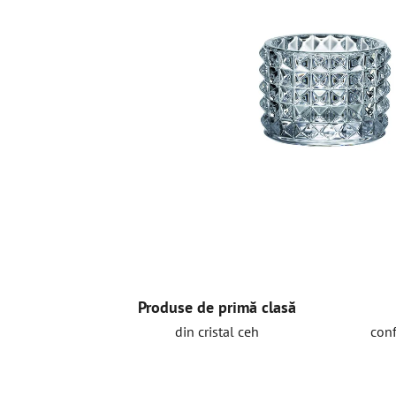
Produse de primă clasă
din cristal ceh
conf