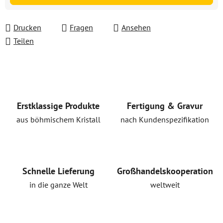
Drucken
Fragen
Ansehen
Teilen
Erstklassige Produkte
Fertigung & Gravur
aus böhmischem Kristall
nach Kundenspezifikation
Schnelle Lieferung
Großhandelskooperation
in die ganze Welt
weltweit