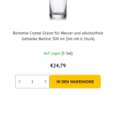
Bohemia Crystal Gläser für Wasser und alkoholfreie
Getränke Barline 300 ml (Set mit 6 Stück)
Auf Lager
(5 Set)
€24,79
IN DEN WARENKORB