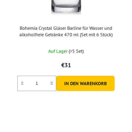
Bohemia Crystal Gläser Barline für Wasser und
alkoholfreie Getränke 470 ml (Set mit 6 Stück)
Auf Lager
(>5 Set)
€31
IN DEN WARENKORB