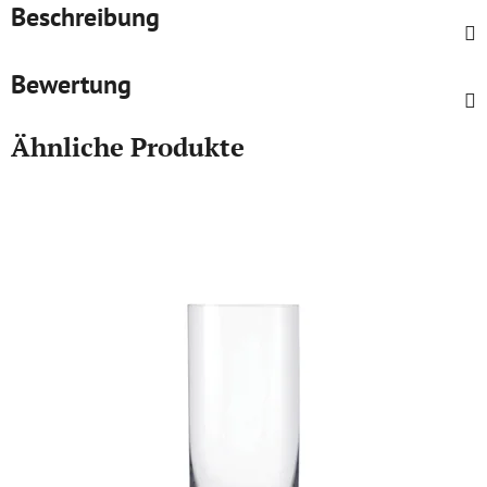
Beschreibung
Bewertung
Ähnliche Produkte