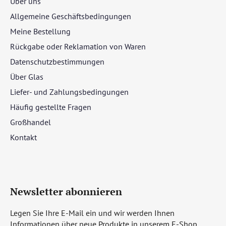
Über uns
Allgemeine Geschäftsbedingungen
Meine Bestellung
Rückgabe oder Reklamation von Waren
Datenschutzbestimmungen
Über Glas
Liefer- und Zahlungsbedingungen
Häufig gestellte Fragen
Großhandel
Kontakt
Newsletter abonnieren
Legen Sie Ihre E-Mail ein und wir werden Ihnen
Informationen über neue Produkte in unserem E-Shop