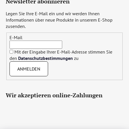
Newsletter abonnieren
Legen Sie Ihre E-Mail ein und wir werden Ihnen
Informationen über neue Produkte in unserem E-Shop
zusenden.
E-Mail
Mit der Eingabe Ihrer E-Mail-Adresse stimmen Sie
den
Datenschutzbestimmungen
zu
ANMELDEN
Wir akzeptieren online-Zahlungen