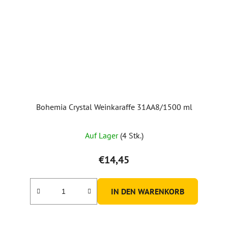
Bohemia Crystal Weinkaraffe 31AA8/1500 ml
Auf Lager
(4 Stk.)
€14,45
IN DEN WARENKORB