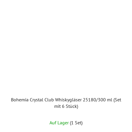
Bohemia Crystal Club Whiskygläser 25180/300 ml (Set
mit 6 Stück)
Auf Lager
(1 Set)