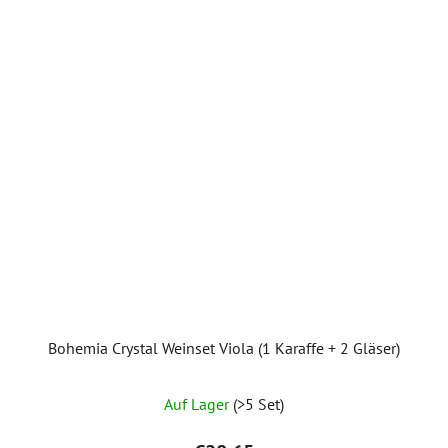
Bohemia Crystal Weinset Viola (1 Karaffe + 2 Gläser)
Auf Lager
(>5 Set)