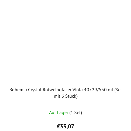
Bohemia Crystal Rotweingläser Viola 40729/550 ml (Set
mit 6 Stück)
Auf Lager
(1 Set)
€33,07