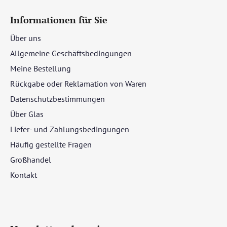
Informationen für Sie
Über uns
Allgemeine Geschäftsbedingungen
Meine Bestellung
Rückgabe oder Reklamation von Waren
Datenschutzbestimmungen
Über Glas
Liefer- und Zahlungsbedingungen
Häufig gestellte Fragen
Großhandel
Kontakt