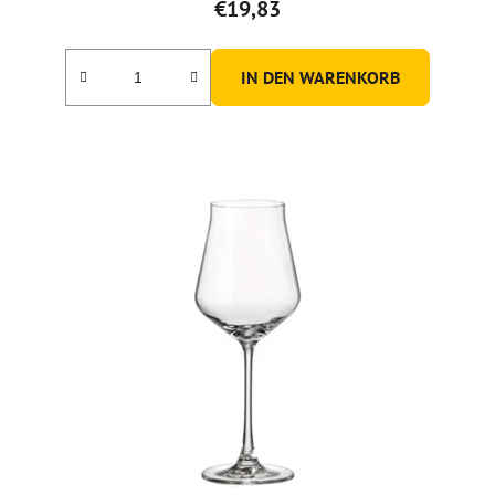
€19,83
IN DEN WARENKORB