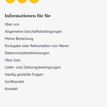
Informationen für Sie
Über uns
Allgemeine Geschäftsbedingungen
Meine Bestellung
Rückgabe oder Reklamation von Waren
Datenschutzbestimmungen
Über Glas
Liefer- und Zahlungsbedingungen
Häufig gestellte Fragen
Großhandel
Kontakt