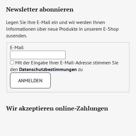
Newsletter abonnieren
Legen Sie Ihre E-Mail ein und wir werden Ihnen
Informationen über neue Produkte in unserem E-Shop
zusenden.
E-Mail
Mit der Eingabe Ihrer E-Mail-Adresse stimmen Sie
den
Datenschutzbestimmungen
zu
ANMELDEN
Wir akzeptieren online-Zahlungen