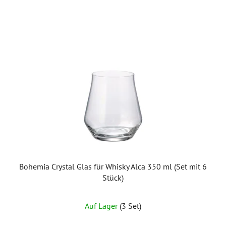
Bohemia Crystal Glas für Whisky Alca 350 ml (Set mit 6
Stück)
Auf Lager
(3 Set)