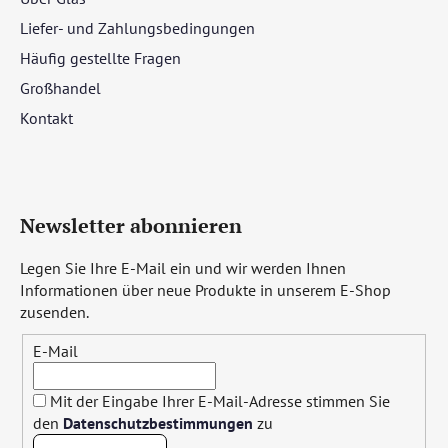
Liefer- und Zahlungsbedingungen
Häufig gestellte Fragen
Großhandel
Kontakt
Newsletter abonnieren
Legen Sie Ihre E-Mail ein und wir werden Ihnen
Informationen über neue Produkte in unserem E-Shop
zusenden.
E-Mail
Mit der Eingabe Ihrer E-Mail-Adresse stimmen Sie
den
Datenschutzbestimmungen
zu