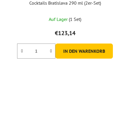
Cocktails Bratislava 290 ml (2er-Set)
Auf Lager
(1 Set)
€123,14
IN DEN WARENKORB