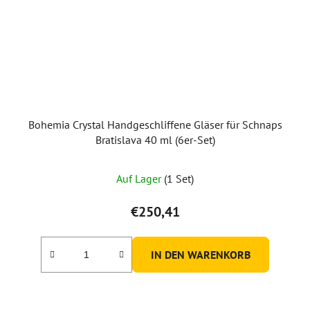
Bohemia Crystal Handgeschliffene Gläser für Schnaps
Bratislava 40 ml (6er-Set)
Auf Lager
(1 Set)
€250,41
IN DEN WARENKORB