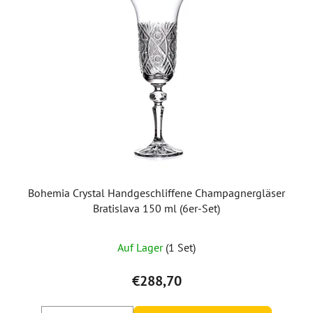
Bohemia Crystal Handgeschliffene Champagnergläser
Bratislava 150 ml (6er-Set)
Auf Lager
(1 Set)
€288,70