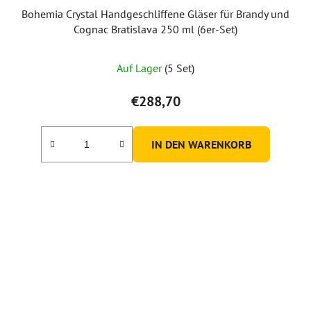
Bohemia Crystal Handgeschliffene Gläser für Brandy und
Cognac Bratislava 250 ml (6er-Set)
Auf Lager
(5 Set)
€288,70
IN DEN WARENKORB