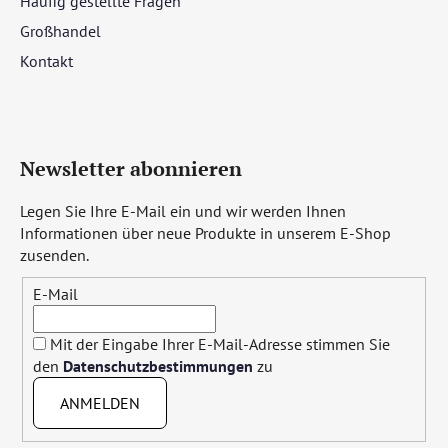
Häufig gestellte Fragen
Großhandel
Kontakt
Newsletter abonnieren
Legen Sie Ihre E-Mail ein und wir werden Ihnen
Informationen über neue Produkte in unserem E-Shop
zusenden.
E-Mail
Mit der Eingabe Ihrer E-Mail-Adresse stimmen Sie
den
Datenschutzbestimmungen
zu
ANMELDEN