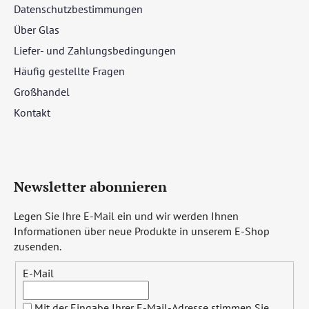
Datenschutzbestimmungen
Über Glas
Liefer- und Zahlungsbedingungen
Häufig gestellte Fragen
Großhandel
Kontakt
Newsletter abonnieren
Legen Sie Ihre E-Mail ein und wir werden Ihnen
Informationen über neue Produkte in unserem E-Shop
zusenden.
E-Mail
Mit der Eingabe Ihrer E-Mail-Adresse stimmen Sie