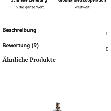
Schnelle Lieferung
Großhandelskooperation
in die ganze Welt
weltweit
Beschreibung
Bewertung (9)
Ähnliche Produkte