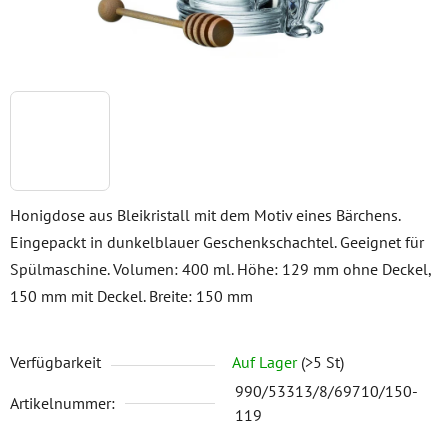
Honigdose aus Bleikristall mit dem Motiv eines Bärchens.
Eingepackt in dunkelblauer Geschenkschachtel. Geeignet für
Spülmaschine. Volumen: 400 ml. Höhe: 129 mm ohne Deckel,
150 mm mit Deckel. Breite: 150 mm
Verfügbarkeit
Auf Lager
(>5 St)
990/53313/8/69710/150-
Artikelnummer:
119