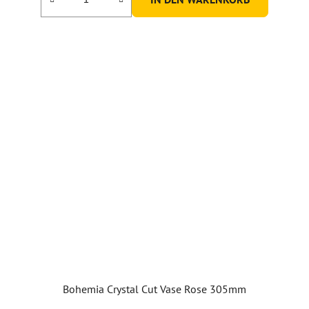
Bohemia Crystal Cut Vase Rose 305mm