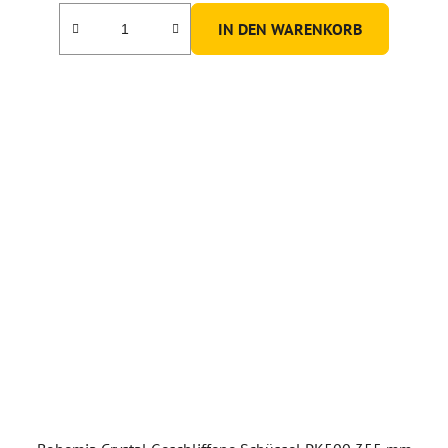
IN DEN WARENKORB