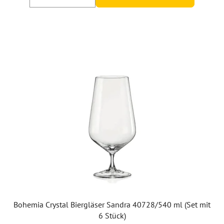
Bohemia Crystal Biergläser Sandra 40728/540 ml (Set mit
6 Stück)