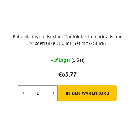
Bohemia Crystal Brixton-Martiniglas für Cocktails und
Mixgetränke 280 ml (Set mit 6 Stück)
Auf Lager
(1 Set)
€65,77
IN DEN WARENKORB