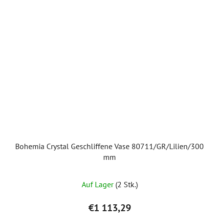
Bohemia Crystal Geschliffene Vase 80711/GR/Lilien/300
mm
Auf Lager
(2 Stk.)
€1 113,29