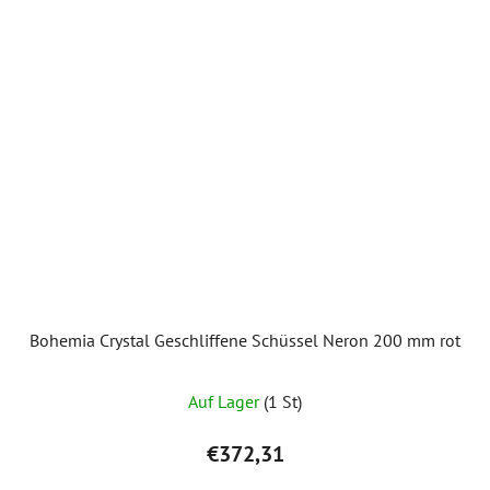
Bohemia Crystal Geschliffene Schüssel Neron 200 mm rot
Auf Lager
(1 St)
€372,31