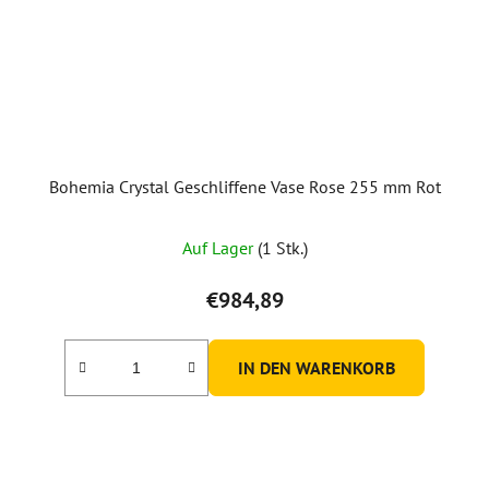
Bohemia Crystal Geschliffene Vase Rose 255 mm Rot
Auf Lager
(1 Stk.)
€984,89
IN DEN WARENKORB