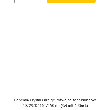
Bohemia Crystal Farbige Rotweingläser Rainbow
40729/D4661/550 ml (Set mit 6 Stück)