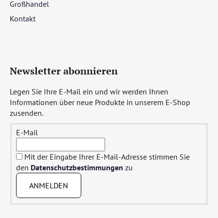
Großhandel
Kontakt
Newsletter abonnieren
Legen Sie Ihre E-Mail ein und wir werden Ihnen
Informationen über neue Produkte in unserem E-Shop
zusenden.
E-Mail
Mit der Eingabe Ihrer E-Mail-Adresse stimmen Sie
den
Datenschutzbestimmungen
zu
ANMELDEN