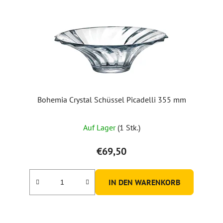
Bohemia Crystal Schüssel Picadelli 355 mm
Auf Lager
(1 Stk.)
€69,50
IN DEN WARENKORB