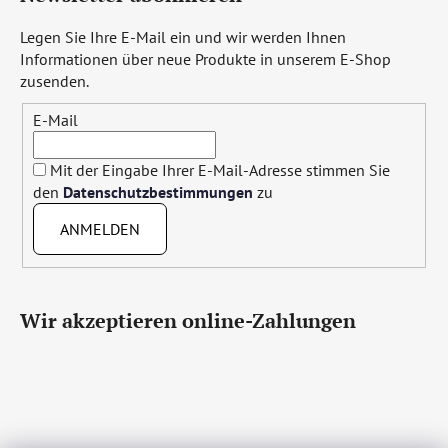
Legen Sie Ihre E-Mail ein und wir werden Ihnen
Informationen über neue Produkte in unserem E-Shop
zusenden.
E-Mail
Mit der Eingabe Ihrer E-Mail-Adresse stimmen Sie
den
Datenschutzbestimmungen
zu
ANMELDEN
Wir akzeptieren online-Zahlungen