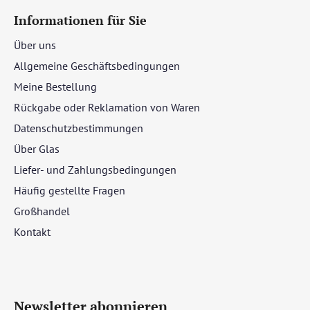
Informationen für Sie
Über uns
Allgemeine Geschäftsbedingungen
Meine Bestellung
Rückgabe oder Reklamation von Waren
Datenschutzbestimmungen
Über Glas
Liefer- und Zahlungsbedingungen
Häufig gestellte Fragen
Großhandel
Kontakt
Newsletter abonnieren