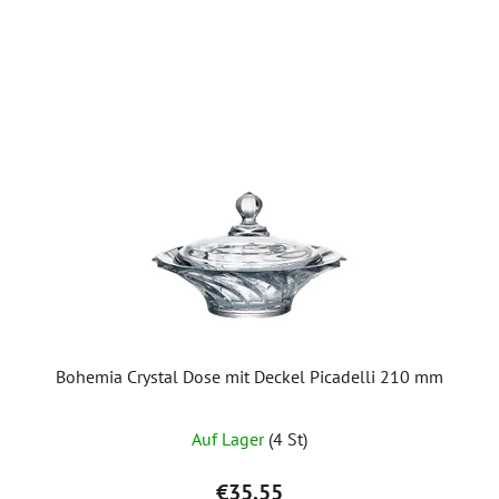
Bohemia Crystal Dose mit Deckel Picadelli 210 mm
Auf Lager
(4 St)
€35,55