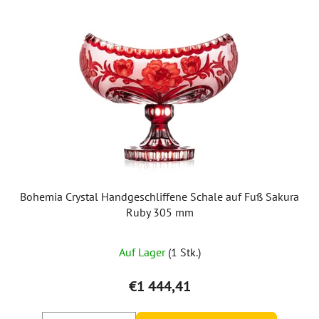
Bohemia Crystal Handgeschliffene Schale auf Fuß Sakura
Ruby 305 mm
Auf Lager
(1 Stk.)
€1 444,41