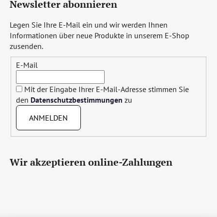
Newsletter abonnieren
Legen Sie Ihre E-Mail ein und wir werden Ihnen
Informationen über neue Produkte in unserem E-Shop
zusenden.
E-Mail
Mit der Eingabe Ihrer E-Mail-Adresse stimmen Sie
den
Datenschutzbestimmungen
zu
ANMELDEN
Wir akzeptieren online-Zahlungen