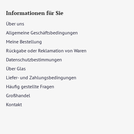
Informationen für Sie
Über uns
Allgemeine Geschäftsbedingungen
Meine Bestellung
Rückgabe oder Reklamation von Waren
Datenschutzbestimmungen
Über Glas
Liefer- und Zahlungsbedingungen
Häufig gestellte Fragen
Großhandel
Kontakt