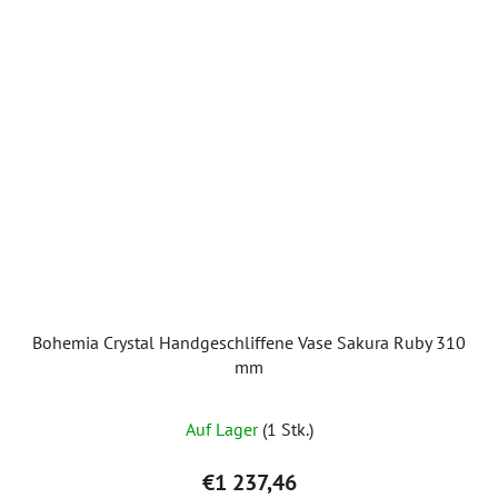
Bohemia Crystal Handgeschliffene Vase Sakura Ruby 310
mm
Auf Lager
(1 Stk.)
€1 237,46