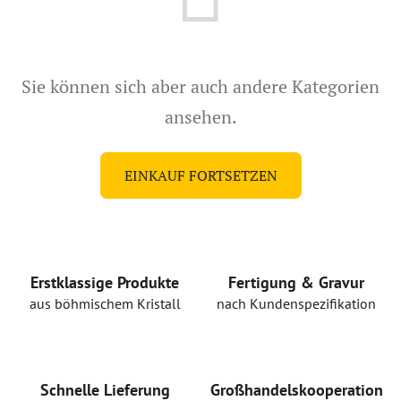
Sie können sich aber auch andere Kategorien
ansehen.
EINKAUF FORTSETZEN
Erstklassige Produkte
Fertigung & Gravur
aus böhmischem Kristall
nach Kundenspezifikation
Schnelle Lieferung
Großhandelskooperation