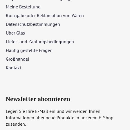
Meine Bestellung
Rückgabe oder Reklamation von Waren
Datenschutzbestimmungen
Über Glas
Liefer- und Zahlungsbedingungen
Häufig gestellte Fragen
Großhandel
Kontakt
Newsletter abonnieren
Legen Sie Ihre E-Mail ein und wir werden Ihnen
Informationen über neue Produkte in unserem E-Shop
zusenden.