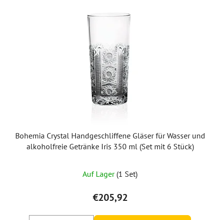
Bohemia Crystal Handgeschliffene Gläser für Wasser und
alkoholfreie Getränke Iris 350 ml (Set mit 6 Stück)
Auf Lager
(1 Set)
€205,92