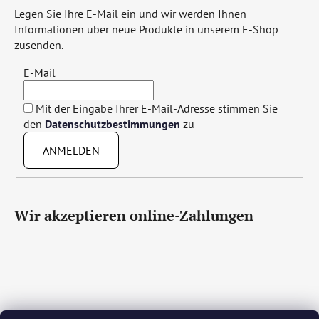
Legen Sie Ihre E-Mail ein und wir werden Ihnen
Informationen über neue Produkte in unserem E-Shop
zusenden.
E-Mail
Mit der Eingabe Ihrer E-Mail-Adresse stimmen Sie
den
Datenschutzbestimmungen
zu
ANMELDEN
Wir akzeptieren online-Zahlungen