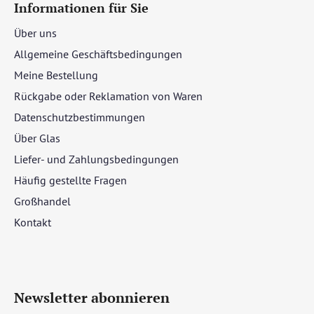
Informationen für Sie
Über uns
Allgemeine Geschäftsbedingungen
Meine Bestellung
Rückgabe oder Reklamation von Waren
Datenschutzbestimmungen
Über Glas
Liefer- und Zahlungsbedingungen
Häufig gestellte Fragen
Großhandel
Kontakt
Newsletter abonnieren