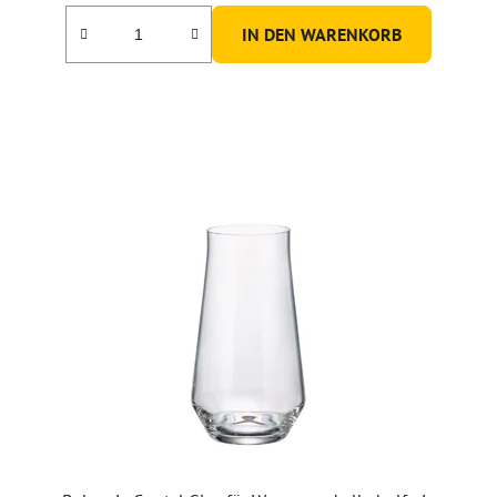
IN DEN WARENKORB