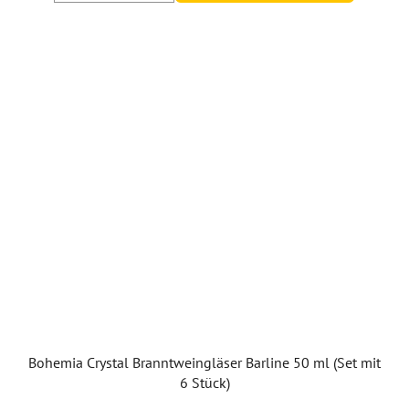
Bohemia Crystal Branntweingläser Barline 50 ml (Set mit
6 Stück)