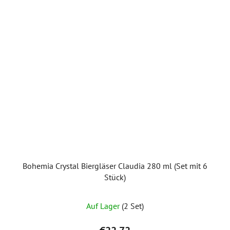
Bohemia Crystal Biergläser Claudia 280 ml (Set mit 6
Stück)
Auf Lager
(2 Set)