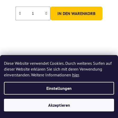
IN DEN WARENKORB
Diese Website verwendet Cookies. Durch weiteres Surfen auf
dieser Website erklären Sie sich mit deren Verwendung
einverstanden. Weitere Informationen
hier
.
Einstellungen
Akzeptieren