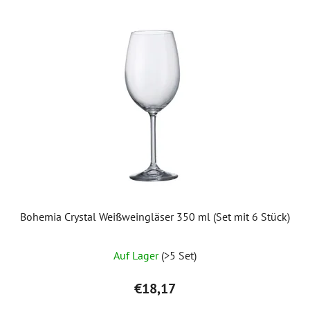
Bohemia Crystal Weißweingläser 350 ml (Set mit 6 Stück)
Auf Lager
(>5 Set)
€18,17