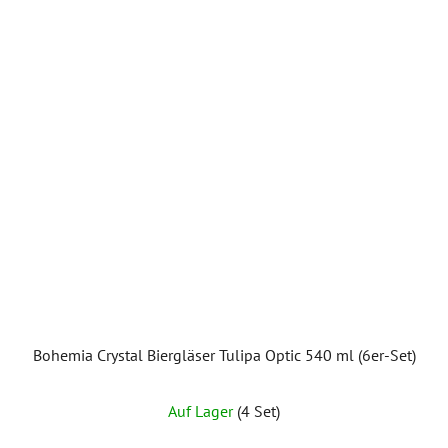
Bohemia Crystal Biergläser Tulipa Optic 540 ml (6er-Set)
Auf Lager
(4 Set)