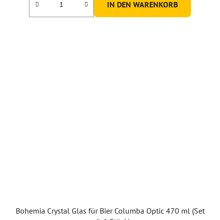
IN DEN WARENKORB
Bohemia Crystal Glas für Bier Columba Optic 470 ml (Set