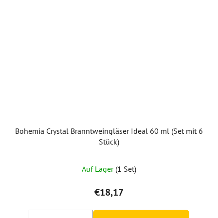
Bohemia Crystal Branntweingläser Ideal 60 ml (Set mit 6
Stück)
Auf Lager
(1 Set)
€18,17