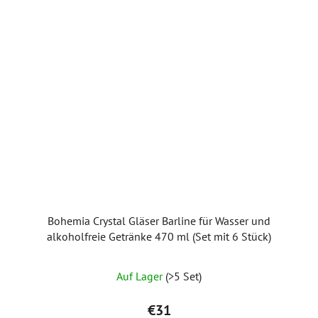
Bohemia Crystal Gläser Barline für Wasser und
alkoholfreie Getränke 470 ml (Set mit 6 Stück)
Auf Lager
(>5 Set)
€31