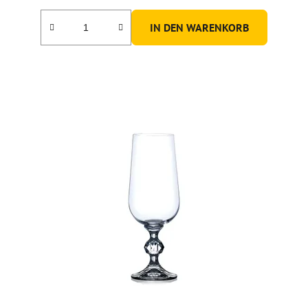
IN DEN WARENKORB