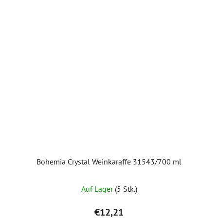
Bohemia Crystal Weinkaraffe 31543/700 ml
Auf Lager
(5 Stk.)
€12,21