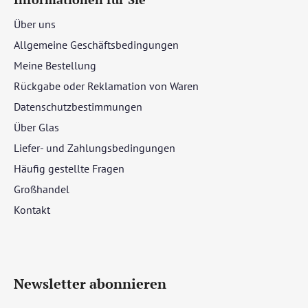
Über uns
Allgemeine Geschäftsbedingungen
Meine Bestellung
Rückgabe oder Reklamation von Waren
Datenschutzbestimmungen
Über Glas
Liefer- und Zahlungsbedingungen
Häufig gestellte Fragen
Großhandel
Kontakt
Newsletter abonnieren