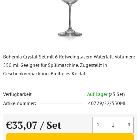
Bohemia Crystal Set mit 6 Rotweingläsern Waterfall. Volumen:
550 ml. Geeignet für Spülmaschine. Zugestellt in
Geschenkverpackung. Bleifreies Kristall.
Verfügbarkeit
Auf Lager
(>5 Set)
Artikelnummer:
40729/22/550ML
€33,07
/ Set
Verkaufspreis: