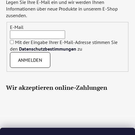
Legen Sie Ihre E-Mail ein und wir werden Ihnen
Informationen über neue Produkte in unserem E-Shop
zusenden.
E-Mail
Mit der Eingabe Ihrer E-Mail-Adresse stimmen Sie
den
Datenschutzbestimmungen
zu
ANMELDEN
Wir akzeptieren online-Zahlungen