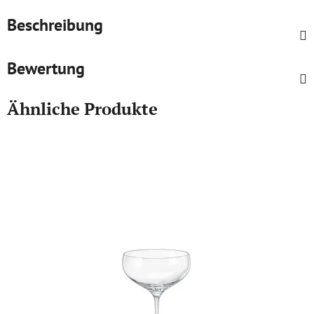
Beschreibung
Bewertung
Ähnliche Produkte