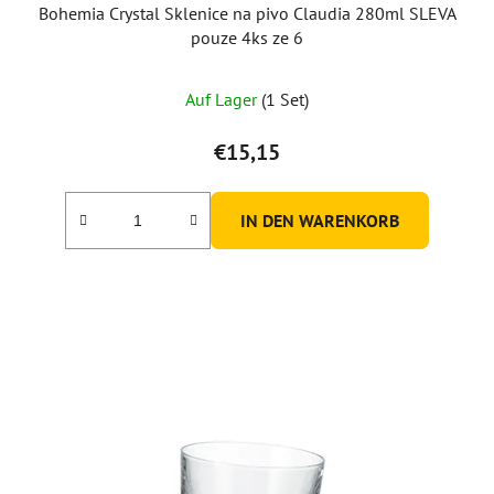
Bohemia Crystal Sklenice na pivo Claudia 280ml SLEVA
pouze 4ks ze 6
Auf Lager
(1 Set)
€15,15
IN DEN WARENKORB