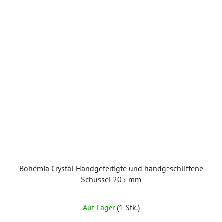
Bohemia Crystal Handgefertigte und handgeschliffene
Schüssel 205 mm
Auf Lager
(1 Stk.)