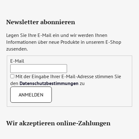
Newsletter abonnieren
Legen Sie Ihre E-Mail ein und wir werden Ihnen
Informationen über neue Produkte in unserem E-Shop
zusenden.
E-Mail
Mit der Eingabe Ihrer E-Mail-Adresse stimmen Sie
den
Datenschutzbestimmungen
zu
ANMELDEN
Wir akzeptieren online-Zahlungen