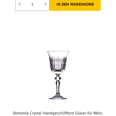
IN DEN WARENKORB
Bohemia Crystal Handgeschliffene Gläser für Wein,