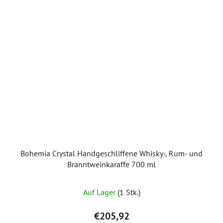
Bohemia Crystal Handgeschliffene Whisky-, Rum- und
Branntweinkaraffe 700 ml
Auf Lager
(1 Stk.)
€205,92