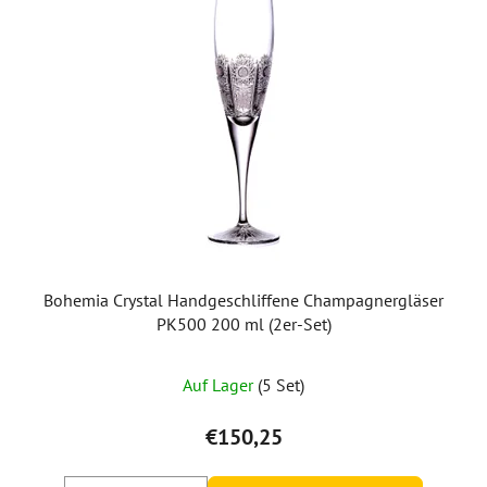
Bohemia Crystal Handgeschliffene Champagnergläser
PK500 200 ml (2er-Set)
Auf Lager
(5 Set)
€150,25