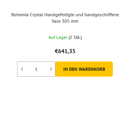
Bohemia Crystal Handgefertigte und handgeschliffene
Vase 305 mm
Auf Lager
(2 Stk.)
€641,35
IN DEN WARENKORB