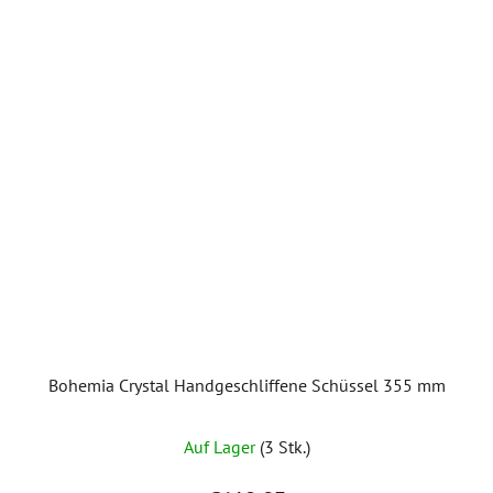
Bohemia Crystal Handgeschliffene Schüssel 355 mm
Auf Lager
(3 Stk.)