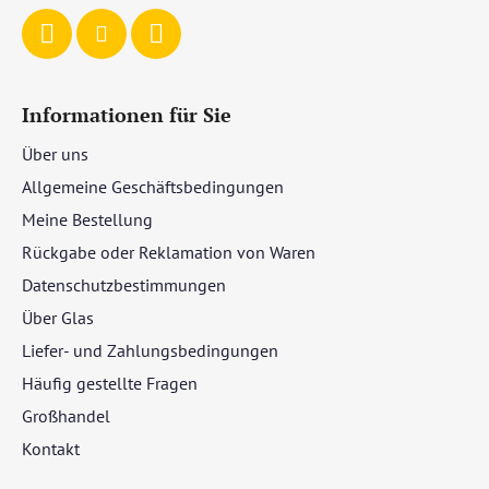
e
Informationen für Sie
Über uns
Allgemeine Geschäftsbedingungen
Meine Bestellung
Rückgabe oder Reklamation von Waren
Datenschutzbestimmungen
Über Glas
Liefer- und Zahlungsbedingungen
Häufig gestellte Fragen
Großhandel
Kontakt