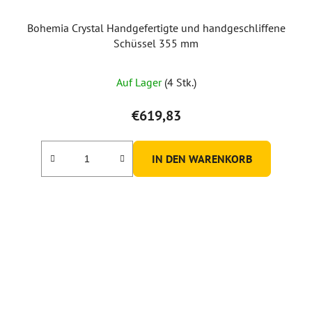
Bohemia Crystal Handgefertigte und handgeschliffene
Schüssel 355 mm
Auf Lager
(4 Stk.)
€619,83
IN DEN WARENKORB