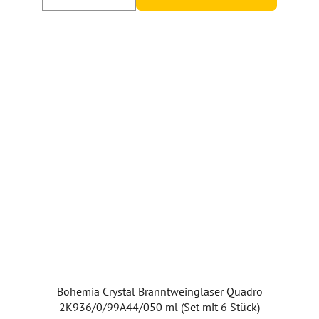
Bohemia Crystal Branntweingläser Quadro
2K936/0/99A44/050 ml (Set mit 6 Stück)