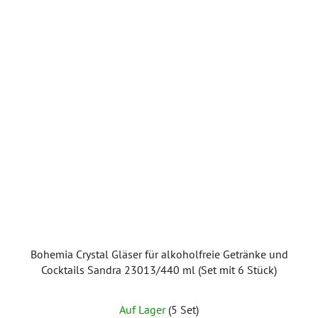
Bohemia Crystal Gläser für alkoholfreie Getränke und
Cocktails Sandra 23013/440 ml (Set mit 6 Stück)
Auf Lager
(5 Set)