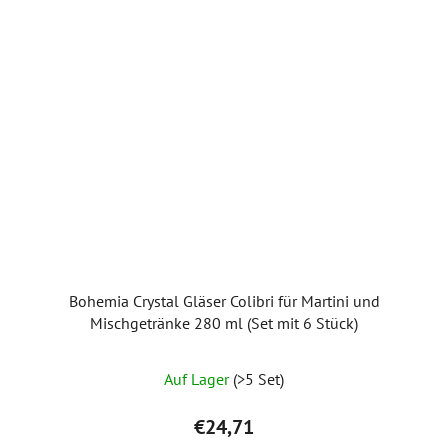
Bohemia Crystal Gläser Colibri für Martini und
Mischgetränke 280 ml (Set mit 6 Stück)
Auf Lager
(>5 Set)
€24,71