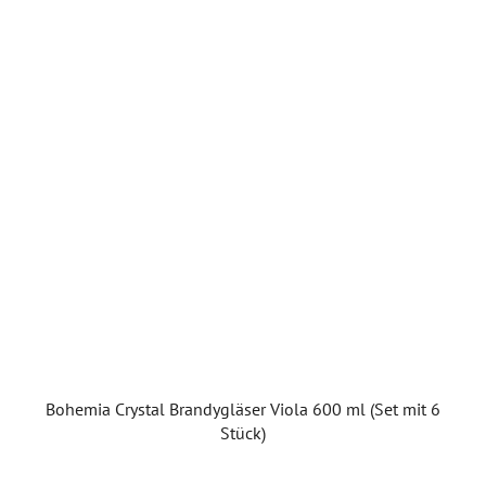
Bohemia Crystal Brandygläser Viola 600 ml (Set mit 6
Stück)