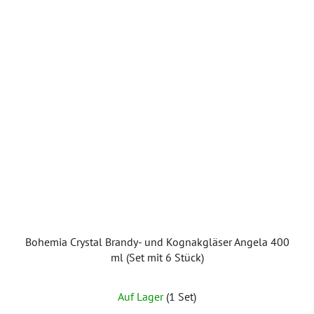
Bohemia Crystal Brandy- und Kognakgläser Angela 400
ml (Set mit 6 Stück)
Auf Lager
(1 Set)