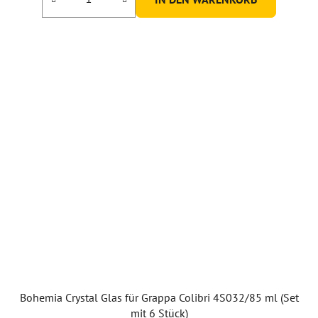
Bohemia Crystal Glas für Grappa Colibri 4S032/85 ml (Set
mit 6 Stück)