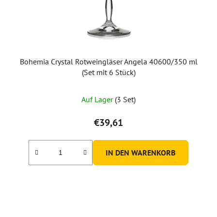
Bohemia Crystal Rotweingläser Angela 40600/350 ml
(Set mit 6 Stück)
Auf Lager
(3 Set)
€39,61
IN DEN WARENKORB