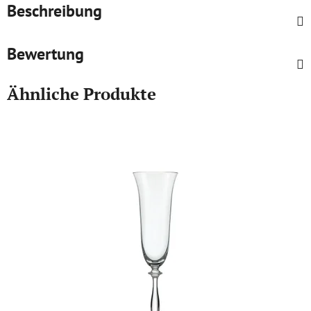
Beschreibung
Bewertung
Ähnliche Produkte