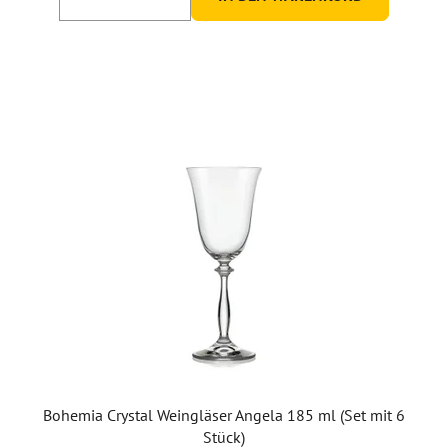
Bohemia Crystal Weingläser Angela 185 ml (Set mit 6
Stück)