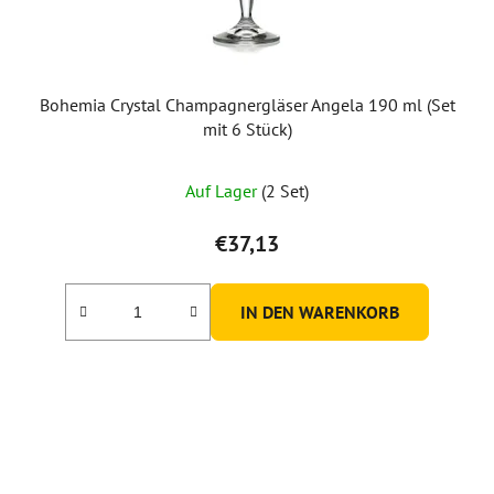
Bohemia Crystal Champagnergläser Angela 190 ml (Set
mit 6 Stück)
Auf Lager
(2 Set)
€37,13
IN DEN WARENKORB