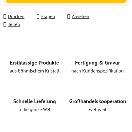
Drucken
Fragen
Ansehen
Teilen
Erstklassige Produkte
Fertigung & Gravur
aus böhmischem Kristall
nach Kundenspezifikation
Schnelle Lieferung
Großhandelskooperation
in die ganze Welt
weltweit