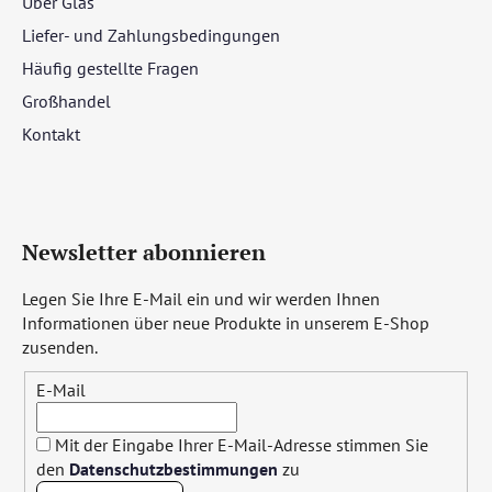
Über Glas
Liefer- und Zahlungsbedingungen
Häufig gestellte Fragen
Großhandel
Kontakt
Newsletter abonnieren
Legen Sie Ihre E-Mail ein und wir werden Ihnen
Informationen über neue Produkte in unserem E-Shop
zusenden.
E-Mail
Mit der Eingabe Ihrer E-Mail-Adresse stimmen Sie
den
Datenschutzbestimmungen
zu