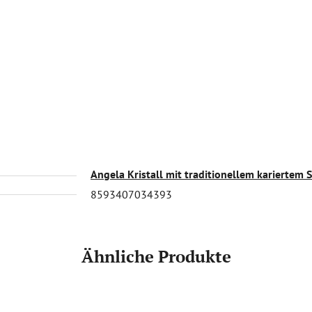
Angela Kristall mit traditionellem kariertem S
8593407034393
Ähnliche Produkte