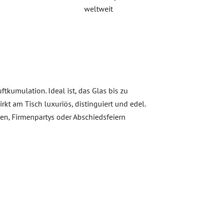
weltweit
kumulation. Ideal ist, das Glas bis zu
kt am Tisch luxuriös, distinguiert und edel.
en, Firmenpartys oder Abschiedsfeiern