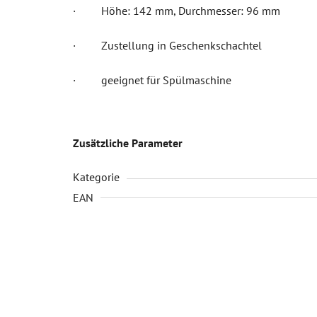
· Höhe: 142 mm, Durchmesser: 96 mm
· Zustellung in Geschenkschachtel
· geeignet für Spülmaschine
Zusätzliche Parameter
Kategorie
EAN