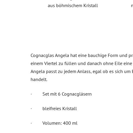
aus böhmischem Kristall
Cognacglas Angela hat eine bauchige Form und prä
einem Viertel zu füllen und danach ohne Eile eine 
Angela passt zu jedem Anlass, egal ob es sich um
handelt.
· Set mit 6 Cognacgläsern
· bleifreies Kristall
· Volumen: 400 ml