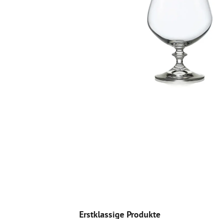
Erstklassige Produkte