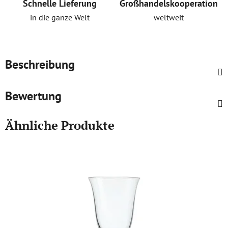
Schnelle Lieferung
Großhandelskooperation
in die ganze Welt
weltweit
Beschreibung
Bewertung
Ähnliche Produkte