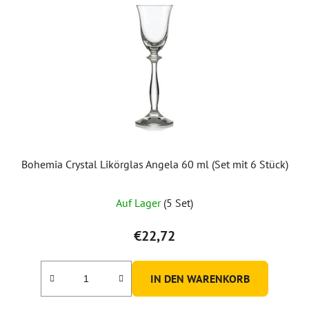
Bohemia Crystal Likörglas Angela 60 ml (Set mit 6 Stück)
Auf Lager
(5 Set)
€22,72
IN DEN WARENKORB