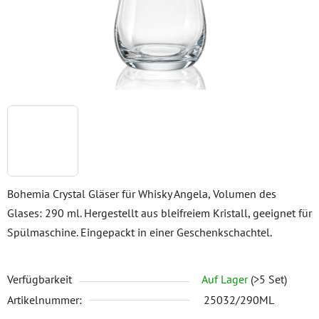
Bohemia Crystal Gläser für Whisky Angela, Volumen des
Glases: 290 ml. Hergestellt aus bleifreiem Kristall, geeignet für
Spülmaschine. Eingepackt in einer Geschenkschachtel.
Verfügbarkeit
Auf Lager
(>5 Set)
Artikelnummer:
25032/290ML