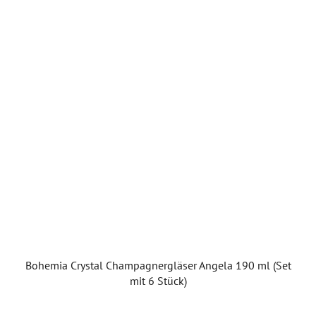
Bohemia Crystal Champagnergläser Angela 190 ml (Set
mit 6 Stück)