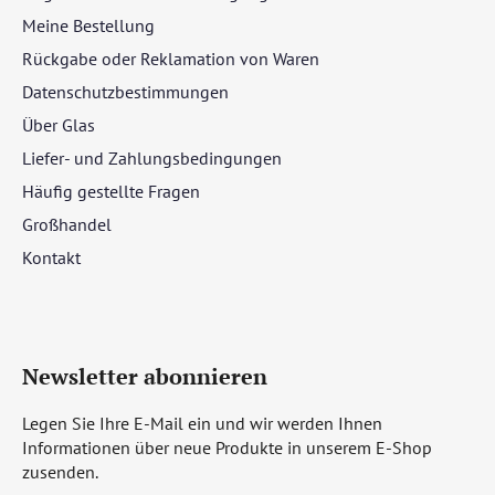
Meine Bestellung
Rückgabe oder Reklamation von Waren
Datenschutzbestimmungen
Über Glas
Liefer- und Zahlungsbedingungen
Häufig gestellte Fragen
Großhandel
Kontakt
Newsletter abonnieren
Legen Sie Ihre E-Mail ein und wir werden Ihnen
Informationen über neue Produkte in unserem E-Shop
zusenden.