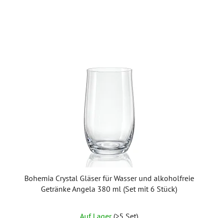
Bohemia Crystal Gläser für Wasser und alkoholfreie
Getränke Angela 380 ml (Set mit 6 Stück)
Die
Auf Lager
(>5 Set)