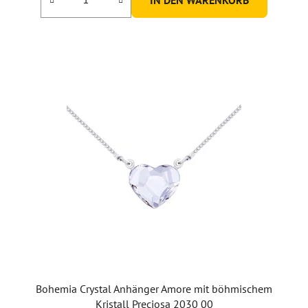
Bohemia Crystal Anhänger Amore mit böhmischem
Kristall Preciosa 2030 00