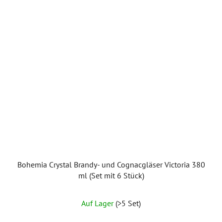
Bohemia Crystal Brandy- und Cognacgläser Victoria 380
ml (Set mit 6 Stück)
Auf Lager
(>5 Set)