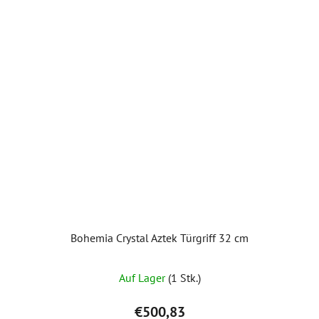
Bohemia Crystal Aztek Türgriff 32 cm
Auf Lager
(1 Stk.)
€500,83