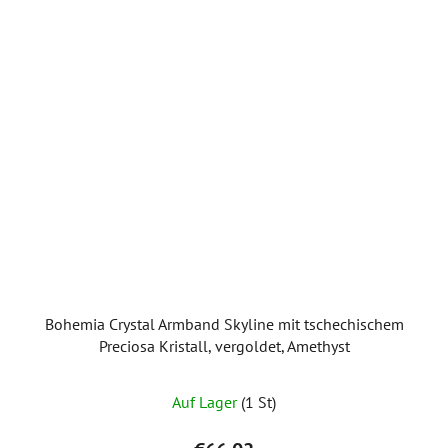
Bohemia Crystal Armband Skyline mit tschechischem
Preciosa Kristall, vergoldet, Amethyst
Auf Lager
(1 St)