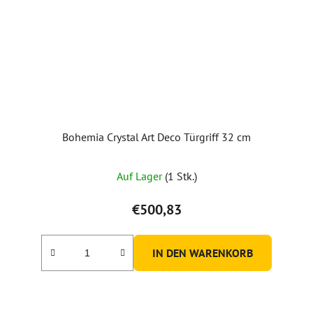
Bohemia Crystal Art Deco Türgriff 32 cm
Auf Lager
(1 Stk.)
€500,83
IN DEN WARENKORB