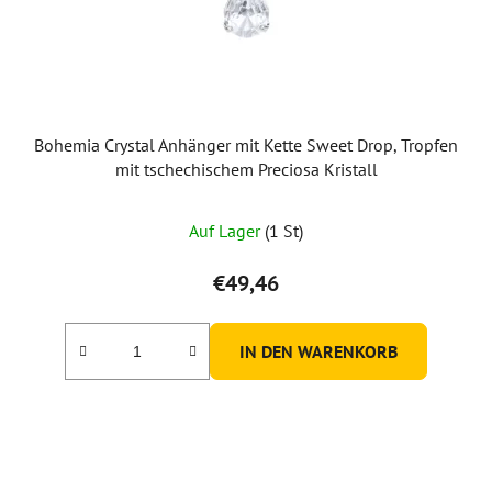
Bohemia Crystal Anhänger mit Kette Sweet Drop, Tropfen
mit tschechischem Preciosa Kristall
Auf Lager
(1 St)
€49,46
IN DEN WARENKORB