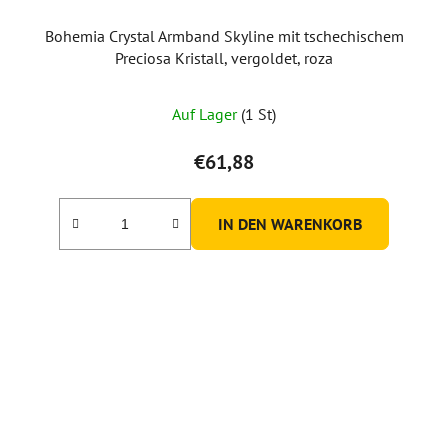
Bohemia Crystal Armband Skyline mit tschechischem
Preciosa Kristall, vergoldet, roza
Auf Lager
(1 St)
€61,88
IN DEN WARENKORB