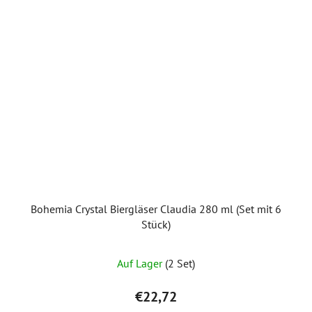
Bohemia Crystal Biergläser Claudia 280 ml (Set mit 6
Stück)
Auf Lager
(2 Set)
€22,72