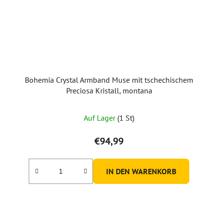
Bohemia Crystal Armband Muse mit tschechischem
Preciosa Kristall, montana
Auf Lager
(1 St)
€94,99
IN DEN WARENKORB