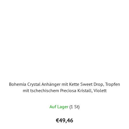
Bohemia Crystal Anhänger mit Kette Sweet Drop, Tropfen
mit tschechischem Preciosa Kristall, Violett
Auf Lager
(1 St)
€49,46