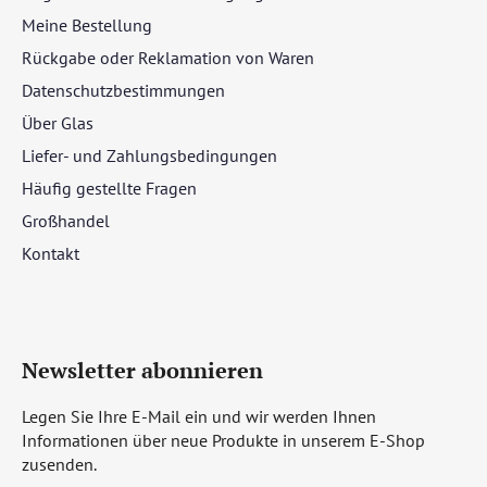
Meine Bestellung
Rückgabe oder Reklamation von Waren
Datenschutzbestimmungen
Über Glas
Liefer- und Zahlungsbedingungen
Häufig gestellte Fragen
Großhandel
Kontakt
Newsletter abonnieren
Legen Sie Ihre E-Mail ein und wir werden Ihnen
Informationen über neue Produkte in unserem E-Shop
zusenden.