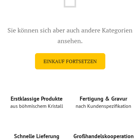
Sie können sich aber auch andere Kategorien
ansehen.
EINKAUF FORTSETZEN
Erstklassige Produkte
Fertigung & Gravur
aus böhmischem Kristall
nach Kundenspezifikation
Schnelle Lieferung
Großhandelskooperation