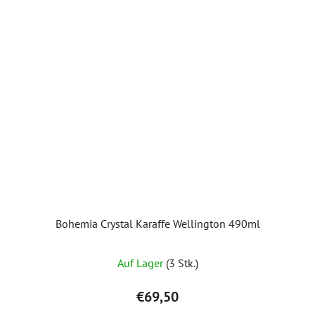
Bohemia Crystal Karaffe Wellington 490ml
Auf Lager
(3 Stk.)
€69,50