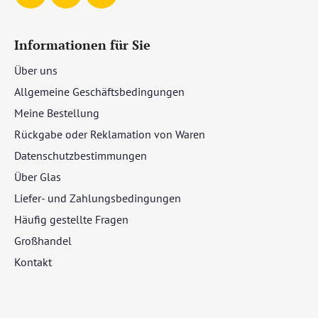
Informationen für Sie
Über uns
Allgemeine Geschäftsbedingungen
Meine Bestellung
Rückgabe oder Reklamation von Waren
Datenschutzbestimmungen
Über Glas
Liefer- und Zahlungsbedingungen
Häufig gestellte Fragen
Großhandel
Kontakt