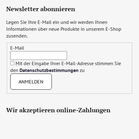
Newsletter abonnieren
Legen Sie Ihre E-Mail ein und wir werden Ihnen
Informationen über neue Produkte in unserem E-Shop
zusenden.
E-Mail
Mit der Eingabe Ihrer E-Mail-Adresse stimmen Sie
den
Datenschutzbestimmungen
zu
ANMELDEN
Wir akzeptieren online-Zahlungen