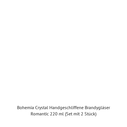
Bohemia Crystal Handgeschliffene Brandygläser
Romantic 220 ml (Set mit 2 Stück)