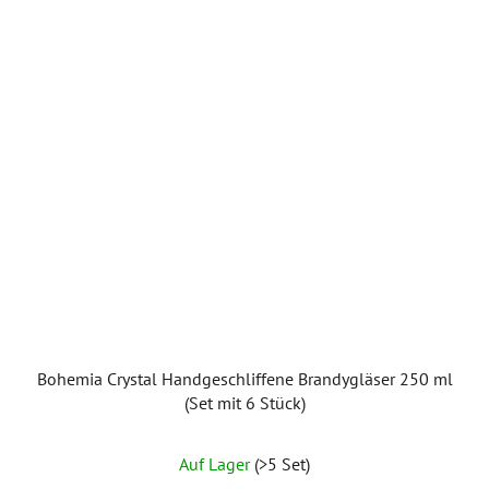
Bohemia Crystal Handgeschliffene Brandygläser 250 ml
(Set mit 6 Stück)
Auf Lager
(>5 Set)