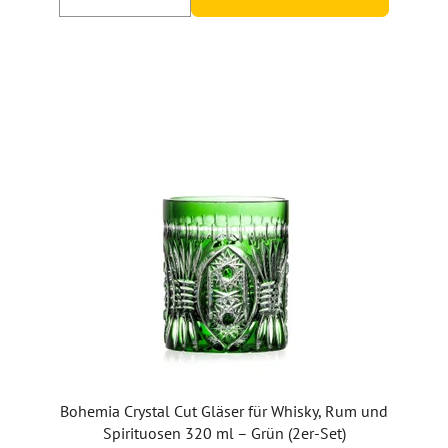
Bohemia Crystal Cut Gläser für Whisky, Rum und
Spirituosen 320 ml – Grün (2er-Set)