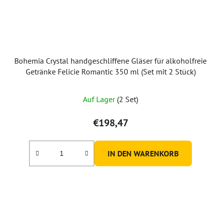
Bohemia Crystal handgeschliffene Gläser für alkoholfreie
Getränke Felicie Romantic 350 ml (Set mit 2 Stück)
Auf Lager
(2 Set)
€198,47
IN DEN WARENKORB