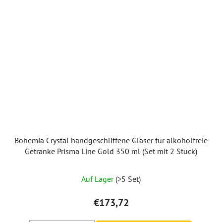
Bohemia Crystal handgeschliffene Gläser für alkoholfreie
Getränke Prisma Line Gold 350 ml (Set mit 2 Stück)
Auf Lager
(>5 Set)
€173,72