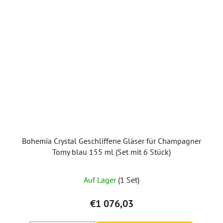
Bohemia Crystal Geschliffene Gläser für Champagner
Tomy blau 155 ml (Set mit 6 Stück)
Auf Lager
(1 Set)
€1 076,03