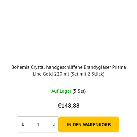
Bohemia Crystal handgeschliffene Brandygläser Prisma
Line Gold 220 ml (Set mit 2 Stück)
Auf Lager
(5 Set)
€148,88
IN DEN WARENKORB