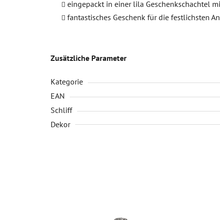
eingepackt in einer lila Geschenkschachtel mi
fantastisches Geschenk für die festlichsten A
Zusätzliche Parameter
Kategorie
EAN
Schliff
Dekor