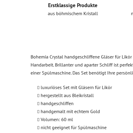
Erstklassige Produkte
aus böhmischem Kristall
Bohemia Crystal handgeschliffene Gläser für Likör
Handarbeit. Brillanter und aparter Schliff ist perf
einer Spülmaschine. Das Set benötigt Ihre persönl
luxuriöses Set mit Gläsern für Likör
hergestellt aus Bleikristall
handgeschliffen
handgemalt mit echtem Gold
Volumen: 60 ml
nicht geeignet für Spülmaschine