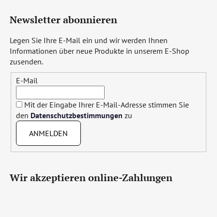
Newsletter abonnieren
Legen Sie Ihre E-Mail ein und wir werden Ihnen
Informationen über neue Produkte in unserem E-Shop
zusenden.
E-Mail
Mit der Eingabe Ihrer E-Mail-Adresse stimmen Sie
den
Datenschutzbestimmungen
zu
ANMELDEN
Wir akzeptieren online-Zahlungen