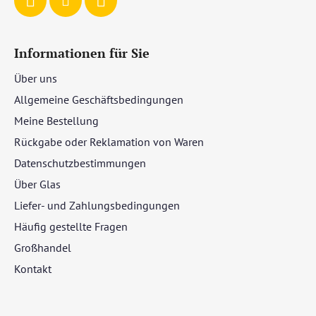
Informationen für Sie
Über uns
Allgemeine Geschäftsbedingungen
Meine Bestellung
Rückgabe oder Reklamation von Waren
Datenschutzbestimmungen
Über Glas
Liefer- und Zahlungsbedingungen
Häufig gestellte Fragen
Großhandel
Kontakt