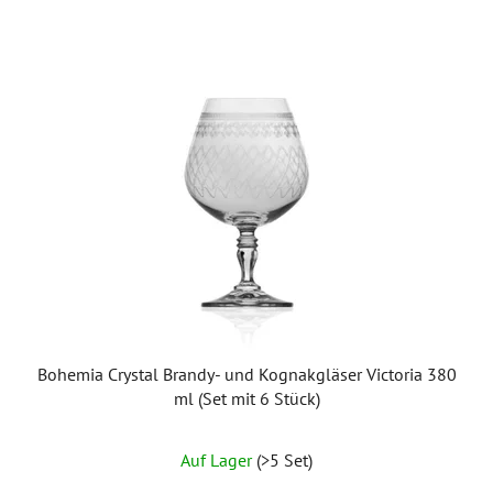
Bohemia Crystal Brandy- und Kognakgläser Victoria 380
ml (Set mit 6 Stück)
Auf Lager
(>5 Set)