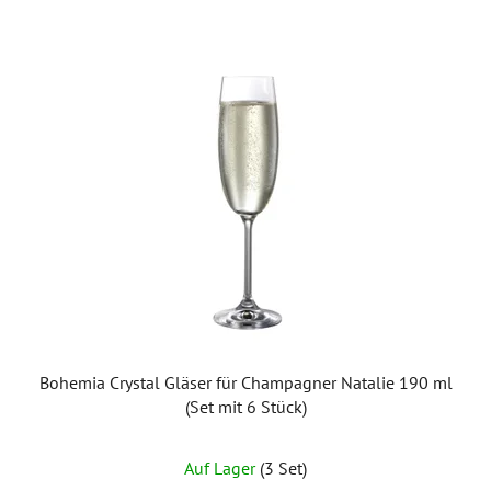
Bohemia Crystal Gläser für Champagner Natalie 190 ml
(Set mit 6 Stück)
Auf Lager
(3 Set)