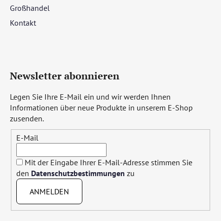
Großhandel
Kontakt
Newsletter abonnieren
Legen Sie Ihre E-Mail ein und wir werden Ihnen
Informationen über neue Produkte in unserem E-Shop
zusenden.
E-Mail
Mit der Eingabe Ihrer E-Mail-Adresse stimmen Sie
den
Datenschutzbestimmungen
zu
ANMELDEN