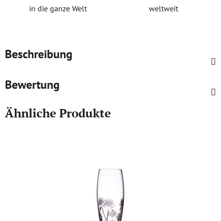
in die ganze Welt
weltweit
Beschreibung
Bewertung
Ähnliche Produkte