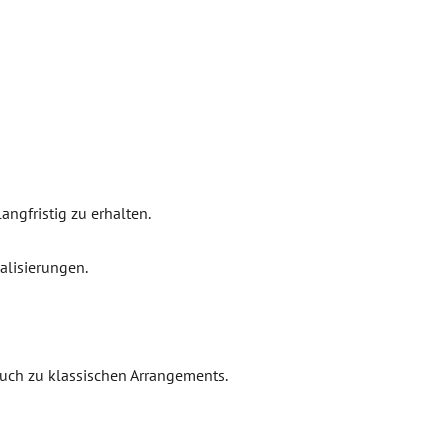
ngfristig zu erhalten.
nalisierungen.
uch zu klassischen Arrangements.