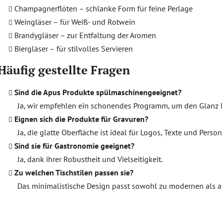
Champagnerflöten – schlanke Form für feine Perlage
Weingläser – für Weiß- und Rotwein
Brandygläser – zur Entfaltung der Aromen
Biergläser – für stilvolles Servieren
Häufig gestellte Fragen
Sind die Apus Produkte spülmaschinengeeignet?
Ja, wir empfehlen ein schonendes Programm, um den Glanz la
Eignen sich die Produkte für Gravuren?
Ja, die glatte Oberfläche ist ideal für Logos, Texte und Perso
Sind sie für Gastronomie geeignet?
Ja, dank ihrer Robustheit und Vielseitigkeit.
Zu welchen Tischstilen passen sie?
Das minimalistische Design passt sowohl zu modernen als a