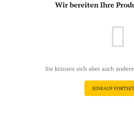
Wir bereiten Ihre Prod
Sie können sich aber auch ander
EINKAUF FORTSE