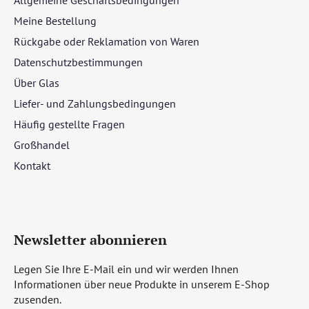
Meine Bestellung
Rückgabe oder Reklamation von Waren
Datenschutzbestimmungen
Über Glas
Liefer- und Zahlungsbedingungen
Häufig gestellte Fragen
Großhandel
Kontakt
Newsletter abonnieren
Legen Sie Ihre E-Mail ein und wir werden Ihnen
Informationen über neue Produkte in unserem E-Shop
zusenden.