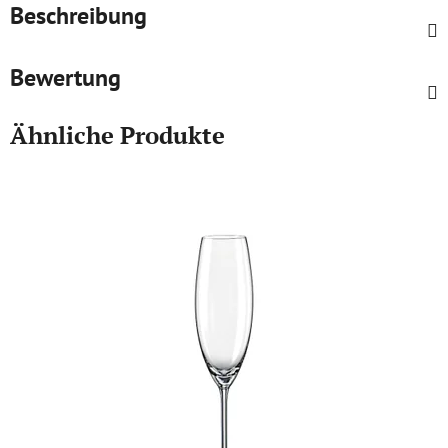
Beschreibung
Bewertung
Ähnliche Produkte