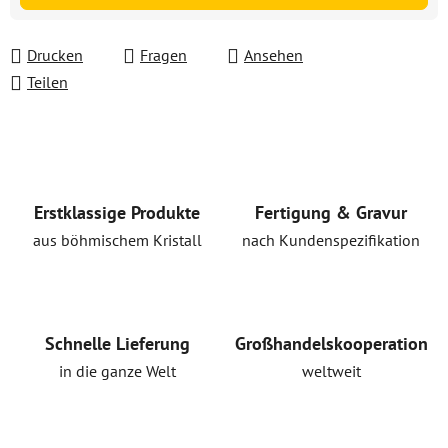
Drucken
Fragen
Ansehen
Teilen
Erstklassige Produkte
Fertigung & Gravur
aus böhmischem Kristall
nach Kundenspezifikation
Schnelle Lieferung
Großhandelskooperation
in die ganze Welt
weltweit