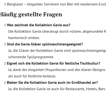
Biergläser – elegantes Servieren von Bier mit modernem Ers
Häufig gestellte Fragen
Was zeichnet die Kollektion Gavia aus?
Die Kollektion Gavia überzeugt durch vollere, abgerundete
harmonisch wirken.
Sind die Gavia Gläser spülmaschinengeeignet?
Ja, die Gläser der Kollektion Gavia sind spülmaschinengeei
schonende Spülprogramme.
Eignet sich die Kollektion Gavia für festliche Tischkultur?
Ja, dank der eleganten Proportionen und des klaren Designs 
als auch für festliche Anlässe.
Bieten Sie die Kollektion Gavia auch im Großhandel an?
Ja, die Kollektion Gavia ist auch für Restaurants, Hotels, B