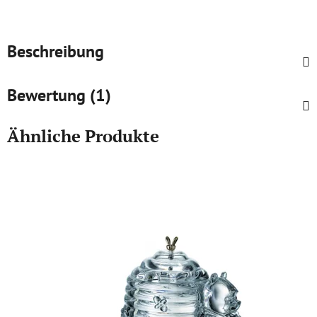
Beschreibung
Bewertung (1)
Ähnliche Produkte