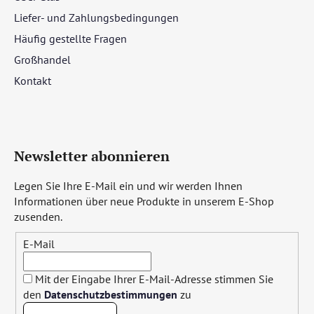
Liefer- und Zahlungsbedingungen
Häufig gestellte Fragen
Großhandel
Kontakt
Newsletter abonnieren
Legen Sie Ihre E-Mail ein und wir werden Ihnen
Informationen über neue Produkte in unserem E-Shop
zusenden.
E-Mail
Mit der Eingabe Ihrer E-Mail-Adresse stimmen Sie
den
Datenschutzbestimmungen
zu