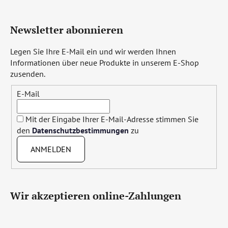
Newsletter abonnieren
Legen Sie Ihre E-Mail ein und wir werden Ihnen
Informationen über neue Produkte in unserem E-Shop
zusenden.
E-Mail
Mit der Eingabe Ihrer E-Mail-Adresse stimmen Sie
den
Datenschutzbestimmungen
zu
ANMELDEN
Wir akzeptieren online-Zahlungen