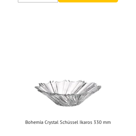
Bohemia Crystal Schüssel Ikaros 330 mm
Die