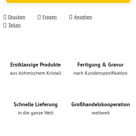
Drucken
Fragen
Ansehen
Teilen
Erstklassige Produkte
Fertigung & Gravur
aus böhmischem Kristall
nach Kundenspezifikation
Schnelle Lieferung
Großhandelskooperation
in die ganze Welt
weltweit