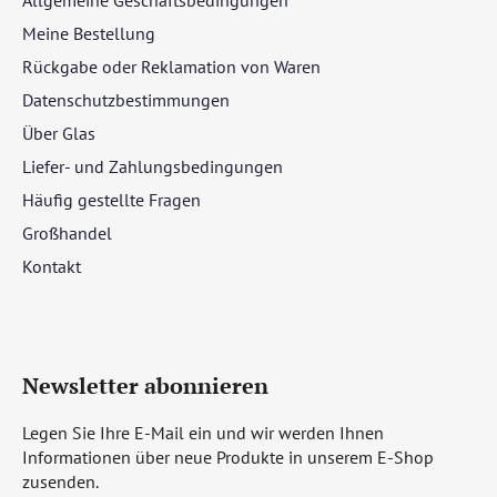
Meine Bestellung
Rückgabe oder Reklamation von Waren
Datenschutzbestimmungen
Über Glas
Liefer- und Zahlungsbedingungen
Häufig gestellte Fragen
Großhandel
Kontakt
Newsletter abonnieren
Legen Sie Ihre E-Mail ein und wir werden Ihnen
Informationen über neue Produkte in unserem E-Shop
zusenden.