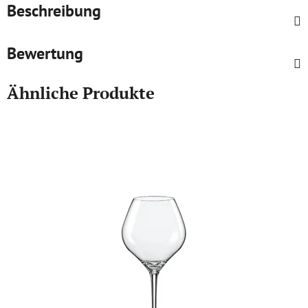
Beschreibung
Bewertung
Ähnliche Produkte