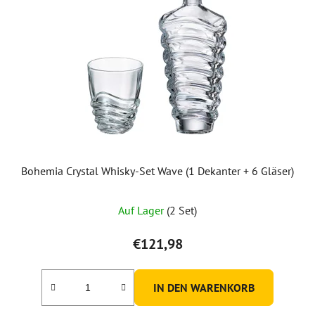
Bohemia Crystal Whisky-Set Wave (1 Dekanter + 6 Gläser)
Auf Lager
(2 Set)
€121,98
IN DEN WARENKORB