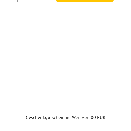
Geschenkgutschein im Wert von 80 EUR