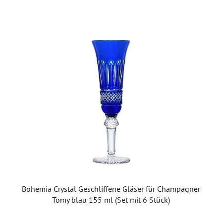
Bohemia Crystal Geschliffene Gläser für Champagner
Tomy blau 155 ml (Set mit 6 Stück)