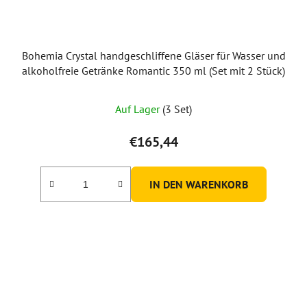
Bohemia Crystal handgeschliffene Gläser für Wasser und
alkoholfreie Getränke Romantic 350 ml (Set mit 2 Stück)
Auf Lager
(3 Set)
€165,44
IN DEN WARENKORB