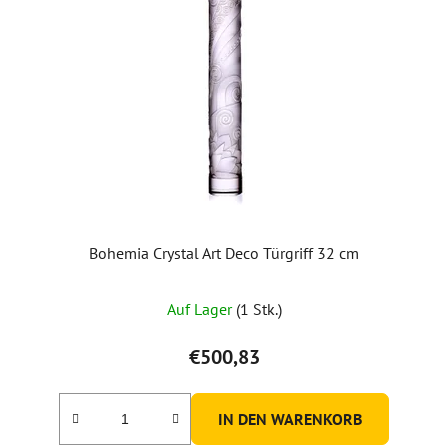
Bohemia Crystal Art Deco Türgriff 32 cm
Auf Lager
(1 Stk.)
€500,83
IN DEN WARENKORB