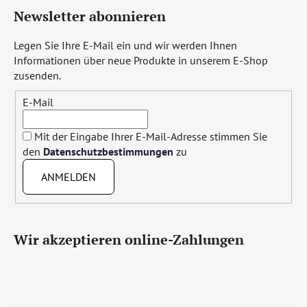
Newsletter abonnieren
Legen Sie Ihre E-Mail ein und wir werden Ihnen
Informationen über neue Produkte in unserem E-Shop
zusenden.
E-Mail
Mit der Eingabe Ihrer E-Mail-Adresse stimmen Sie
den
Datenschutzbestimmungen
zu
ANMELDEN
Wir akzeptieren online-Zahlungen