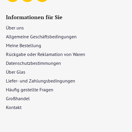
Informationen für Sie
Über uns
Allgemeine Geschäftsbedingungen
Meine Bestellung
Rückgabe oder Reklamation von Waren
Datenschutzbestimmungen
Über Glas
Liefer- und Zahlungsbedingungen
Häufig gestellte Fragen
Großhandel
Kontakt