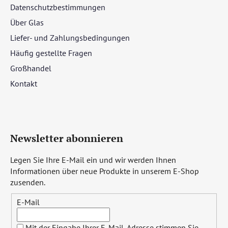
Datenschutzbestimmungen
Über Glas
Liefer- und Zahlungsbedingungen
Häufig gestellte Fragen
Großhandel
Kontakt
Newsletter abonnieren
Legen Sie Ihre E-Mail ein und wir werden Ihnen
Informationen über neue Produkte in unserem E-Shop
zusenden.
E-Mail
Mit der Eingabe Ihrer E-Mail-Adresse stimmen Sie