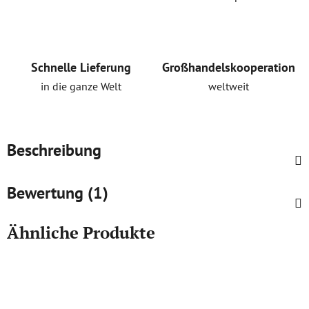
Schnelle Lieferung
Großhandelskooperation
in die ganze Welt
weltweit
Beschreibung
Bewertung (1)
Ähnliche Produkte