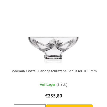
Bohemia Crystal Handgeschliffene Schüssel 305 mm
Auf Lager
(2 Stk.)
€235,80