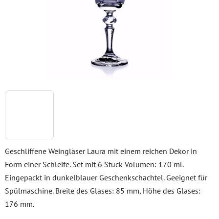
Geschliffene Weingläser Laura mit einem reichen Dekor in
Form einer Schleife. Set mit 6 Stück Volumen: 170 ml.
Eingepackt in dunkelblauer Geschenkschachtel. Geeignet für
Spülmaschine. Breite des Glases: 85 mm, Höhe des Glases:
176 mm.