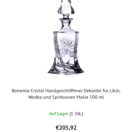
Bohemia Crystal Handgeschliffener Dekanter für Likör,
Wodka und Spirituosen Mašle 500 ml
Auf Lager
(1 Stk.)
€205,92