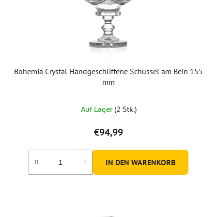
Bohemia Crystal Handgeschliffene Schüssel am Bein 155
mm
Auf Lager
(2 Stk.)
€94,99
IN DEN WARENKORB