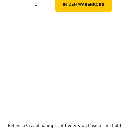
IN DEN WARENKORB
Bohemia Crystal handgeschliffener Krug Prisma Line Gold