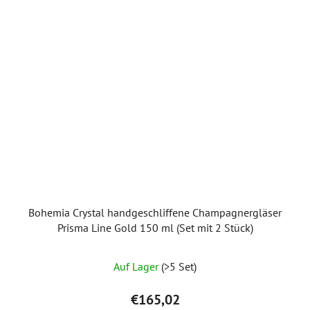
Bohemia Crystal handgeschliffene Champagnergläser
Prisma Line Gold 150 ml (Set mit 2 Stück)
Auf Lager
(>5 Set)
€165,02