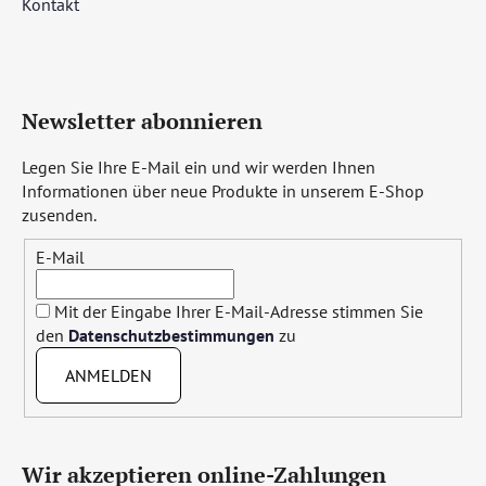
Kontakt
Newsletter abonnieren
Legen Sie Ihre E-Mail ein und wir werden Ihnen
Informationen über neue Produkte in unserem E-Shop
zusenden.
E-Mail
Mit der Eingabe Ihrer E-Mail-Adresse stimmen Sie
den
Datenschutzbestimmungen
zu
ANMELDEN
Wir akzeptieren online-Zahlungen