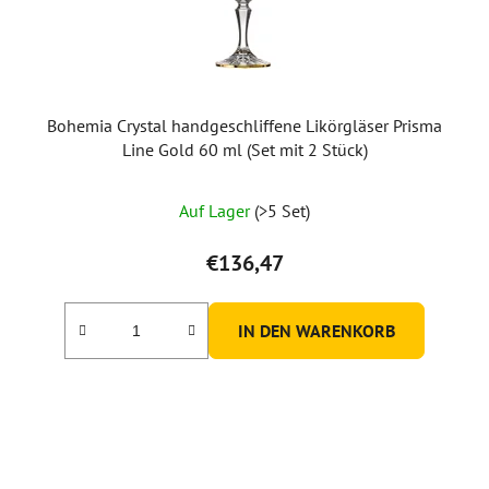
Bohemia Crystal handgeschliffene Likörgläser Prisma
Line Gold 60 ml (Set mit 2 Stück)
Auf Lager
(>5 Set)
€136,47
IN DEN WARENKORB