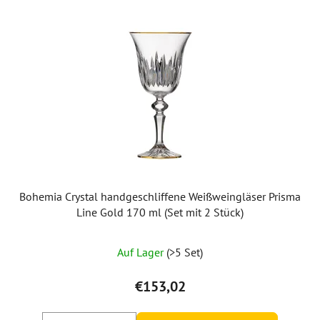
Bohemia Crystal handgeschliffene Weißweingläser Prisma
Line Gold 170 ml (Set mit 2 Stück)
Auf Lager
(>5 Set)
€153,02