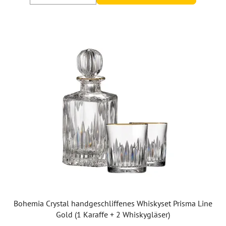
Bohemia Crystal handgeschliffenes Whiskyset Prisma Line
Gold (1 Karaffe + 2 Whiskygläser)