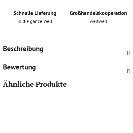
Schnelle Lieferung
Großhandelskooperation
in die ganze Welt
weltweit
Beschreibung
Bewertung
Ähnliche Produkte