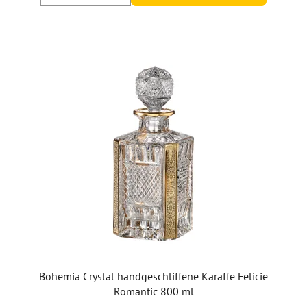
Bohemia Crystal handgeschliffene Karaffe Felicie
Romantic 800 ml