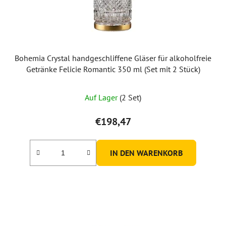
Bohemia Crystal handgeschliffene Gläser für alkoholfreie
Getränke Felicie Romantic 350 ml (Set mit 2 Stück)
Auf Lager
(2 Set)
€198,47
IN DEN WARENKORB