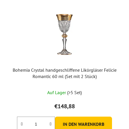
Bohemia Crystal handgeschliffene Likörgläser Felicie
Romantic 60 ml (Set mit 2 Stück)
Auf Lager
(>5 Set)
€148,88
IN DEN WARENKORB