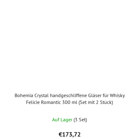
Bohemia Crystal handgeschliffene Gläser für Whisky
Felicie Romantic 300 ml (Set mit 2 Stück)
Auf Lager
(3 Set)
€173,72