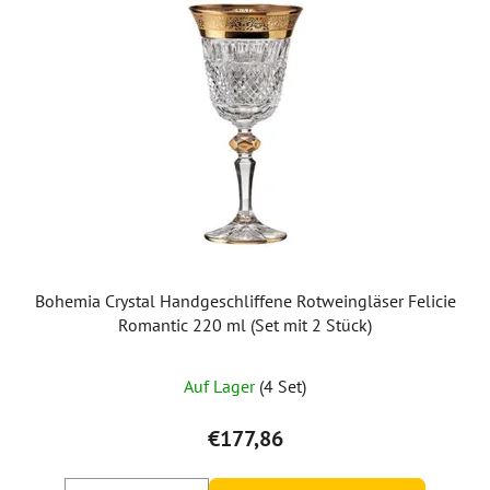
Bohemia Crystal Handgeschliffene Rotweingläser Felicie
Romantic 220 ml (Set mit 2 Stück)
Auf Lager
(4 Set)
€177,86