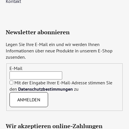
Kontakt
Newsletter abonnieren
Legen Sie Ihre E-Mail ein und wir werden Ihnen
Informationen über neue Produkte in unserem E-Shop
zusenden.
E-Mail
Mit der Eingabe Ihrer E-Mail-Adresse stimmen Sie
den
Datenschutzbestimmungen
zu
ANMELDEN
Wir akzeptieren online-Zahlungen