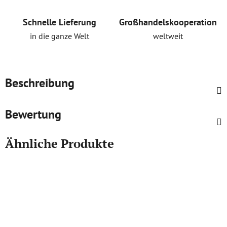
Schnelle Lieferung
Großhandelskooperation
in die ganze Welt
weltweit
Beschreibung
Bewertung
Ähnliche Produkte