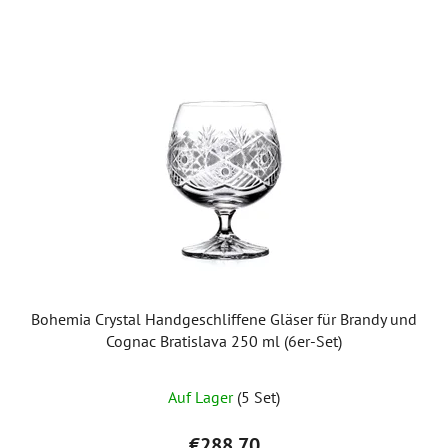
Bohemia Crystal Handgeschliffene Gläser für Brandy und
Cognac Bratislava 250 ml (6er-Set)
Auf Lager
(5 Set)
€288,70