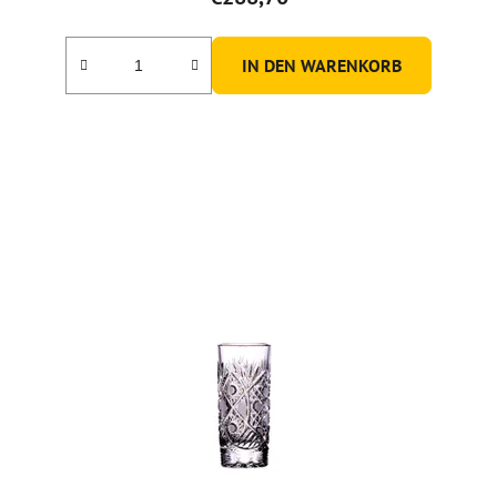
IN DEN WARENKORB