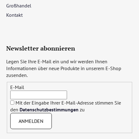
Großhandel
Kontakt
Newsletter abonnieren
Legen Sie Ihre E-Mail ein und wir werden Ihnen
Informationen über neue Produkte in unserem E-Shop
zusenden.
E-Mail
Mit der Eingabe Ihrer E-Mail-Adresse stimmen Sie
den
Datenschutzbestimmungen
zu
ANMELDEN