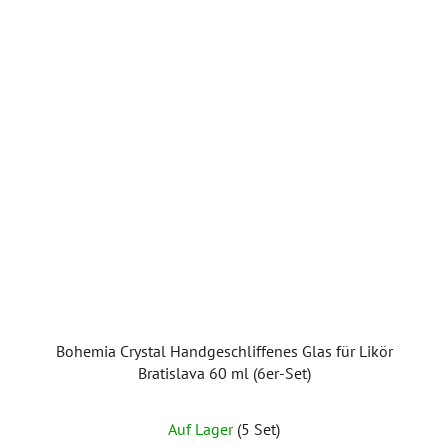
Bohemia Crystal Handgeschliffenes Glas für Likör
Bratislava 60 ml (6er-Set)
Auf Lager
(5 Set)