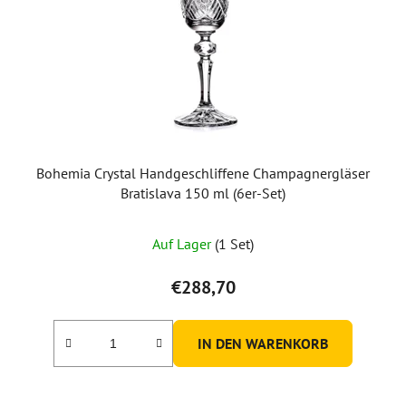
Bohemia Crystal Handgeschliffene Champagnergläser
Bratislava 150 ml (6er-Set)
Auf Lager
(1 Set)
€288,70
IN DEN WARENKORB