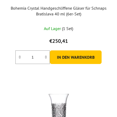
Bohemia Crystal Handgeschliffene Gläser für Schnaps
Bratislava 40 ml (6er-Set)
Auf Lager
(1 Set)
€250,41
IN DEN WARENKORB