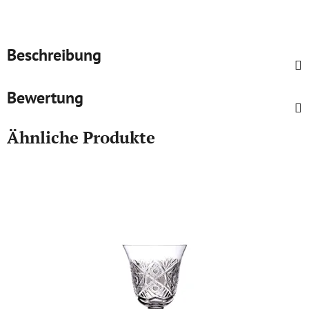
Beschreibung
Bewertung
Ähnliche Produkte